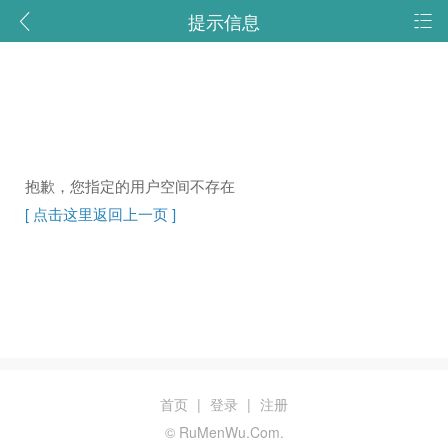
提示信息
抱歉，您指定的用户空间不存在
[ 点击这里返回上一页 ]
首页
|
登录
|
注册
© RuMenWu.Com.