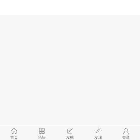
首页
论坛
发贴
发现
登录