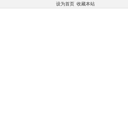
设为首页
收藏本站