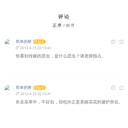
评论
正序
/
倒序
简单的桥
版主
#
2
2013-4-15 22:13:44
恰看到传媒的昆虫，是什么昆虫？请老师指点。
简单的桥
版主
#
3
2013-4-15 22:15:41
长在杂草中，不好后，却也许正是美丽花花的避护所在。